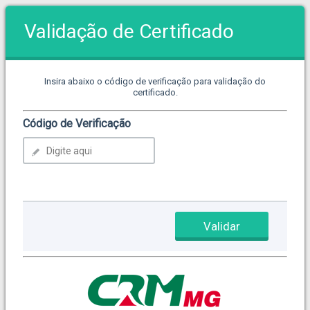
Validação de Certificado
Insira abaixo o código de verificação para validação do
certificado.
Código de Verificação